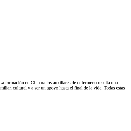
La formación en CP para los auxiliares de enfermería resulta una
iliar, cultural y a ser un apoyo hasta el final de la vida. Todas estas