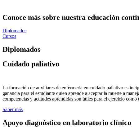
Conoce más sobre nuestra educación conti
Diplomados
Cursos
Diplomados
Cuidado paliativo
La formación de auxiliares de enfermería en cuidado paliativo es inci
ganancia para el estudiante quien aprende a aceptar la muerte a manejar 
competencias y actitudes aprendidas son útiles para el ejercicio como 
Saber más
Apoyo diagnóstico en laboratorio clínico