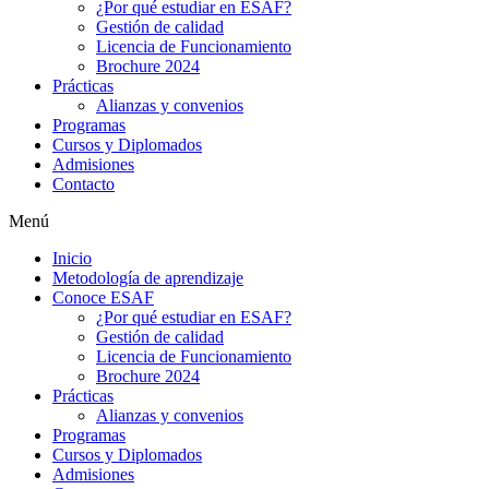
¿Por qué estudiar en ESAF?
Gestión de calidad
Licencia de Funcionamiento
Brochure 2024
Prácticas
Alianzas y convenios
Programas
Cursos y Diplomados
Admisiones
Contacto
Menú
Inicio
Metodología de aprendizaje
Conoce ESAF
¿Por qué estudiar en ESAF?
Gestión de calidad
Licencia de Funcionamiento
Brochure 2024
Prácticas
Alianzas y convenios
Programas
Cursos y Diplomados
Admisiones