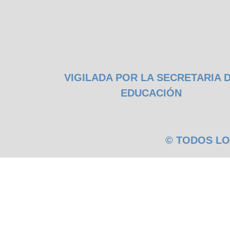
VIGILADA POR LA SECRETARIA 
EDUCACIÓN
© TODOS LO