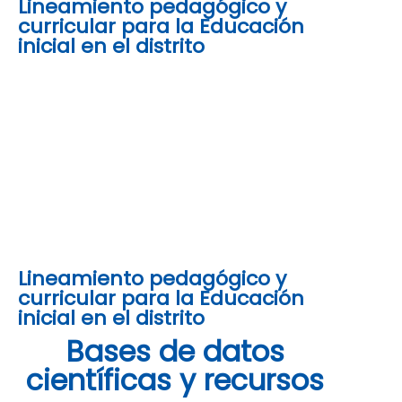
Lineamiento pedagógico y
curricular para la Educación
inicial en el distrito
Lineamiento pedagógico y
curricular para la Educación
inicial en el distrito
Bases de datos
científicas y recursos