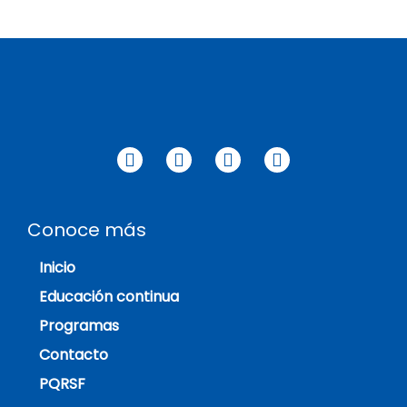
Conoce más
Inicio
Educación continua
Programas
Contacto
PQRSF