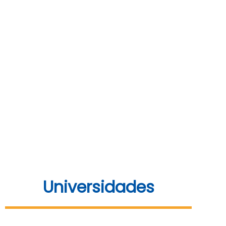
Universidades