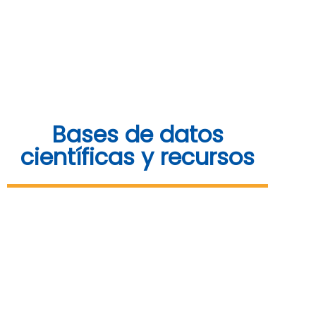
Bases de datos
científicas y recursos