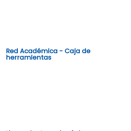
Red Académica - Caja de
herramientas