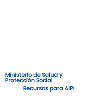
Ministerio de Salud y
Protección Social
Recursos para AIPI